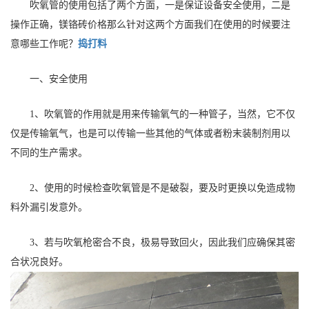
吹氧管的使用包括了两个方面，一是保证设备安全使用，二是
操作正确，镁铬砖价格那么针对这两个方面我们在使用的时候要注
意哪些工作呢？
捣打料
一、安全使用
1、吹氧管的作用就是用来传输氧气的一种管子，当然，它不仅
仅是传输氧气，也是可以传输一些其他的气体或者粉末装制剂用以
不同的生产需求。
2、使用的时候检查吹氧管是不是破裂，要及时更换以免造成物
料外漏引发意外。
3、若与吹氧枪密合不良，极易导致回火，因此我们应确保其密
合状况良好。