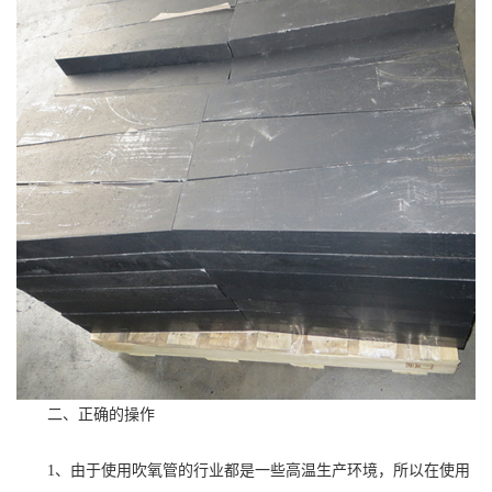
二、正确的操作
1、由于使用吹氧管的行业都是一些高温生产环境，所以在使用