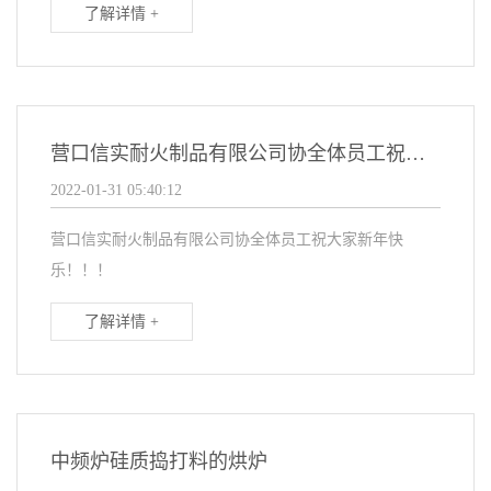
了解详情 +
营口信实耐火制品有限公司协全体员工祝大家新年快乐！！！
2022-01-31 05:40:12
营口信实耐火制品有限公司协全体员工祝大家新年快
乐！！！
了解详情 +
中频炉硅质捣打料的烘炉